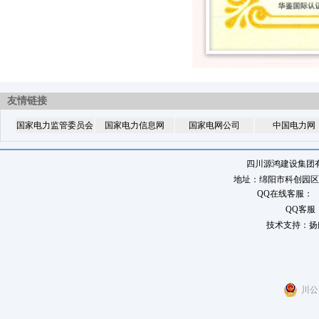
友情链接
国家电力监管委员会
国家电力信息网
国家电网公司
中国电力网
四川源鸿建设集团
地址：绵阳市科创园区八角
QQ在线客服：
QQ客服
技术支持：扬
川公网