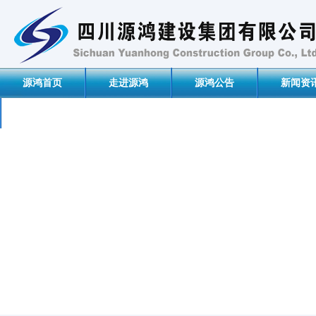
源鸿首页
走进源鸿
源鸿公告
新闻资
联系我们