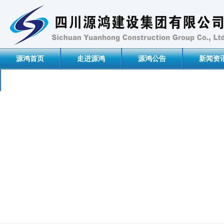
源鸿首页
走进源鸿
源鸿公告
新闻资
联系我们