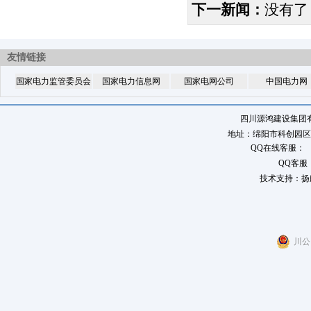
下一新闻：
没有了
友情链接
国家电力监管委员会
国家电力信息网
国家电网公司
中国电力网
四川源鸿建设集团
地址：绵阳市科创园区八角
QQ在线客服：
QQ客服
技术支持：扬
川公网