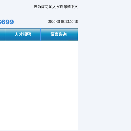
设为首页
加入收藏
繁體中文
2026-08-08 23:56:18
人才招聘
留言咨询