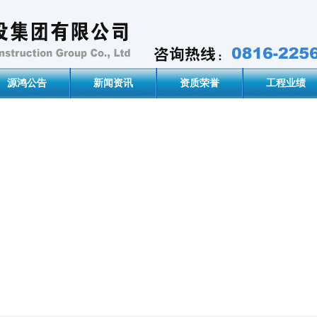
源鸿公告
新闻资讯
资质荣誉
工程业绩