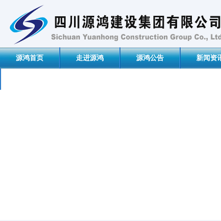
源鸿首页
走进源鸿
源鸿公告
新闻资
联系我们