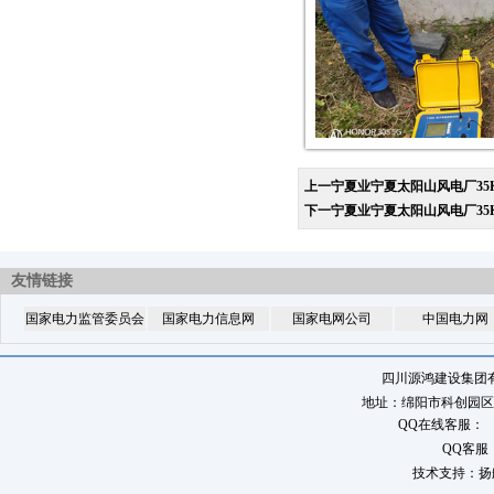
上一宁夏业宁夏太阳山风电厂35
下一宁夏业宁夏太阳山风电厂35
友情链接
国家电力监管委员会
国家电力信息网
国家电网公司
中国电力网
四川源鸿建设集团
地址：绵阳市科创园区八角
QQ在线客服：
QQ客服
技术支持：扬