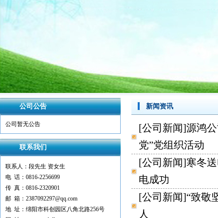
公司公告
新闻资讯
公司暂无公告
[
公司新闻
]
源鸿公
党”党组织活动
联系我们
[
公司新闻
]
寒冬送电
联系人：段先生 资女生
电 话：0816-2256699
电成功
传 真：0816-2320901
[
公司新闻
]
“致敬
邮 箱：2387092297@qq.com
地 址：绵阳市科创园区八角北路256号
人