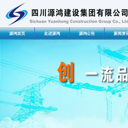
源鸿首页
走进源鸿
源鸿公告
新闻资
联系我们