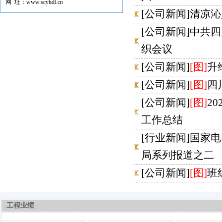
网 址：www.scyhdl.cn
[
公司新闻
]
清凉沁
[
公司新闻
]
中共四
织会议
[
公司新闻
]
[图]
升
[
公司新闻
]
[图]
四
[
公司新闻
]
[图]
2
工作总结
[
行业新闻
]
国家电
局系列报道之二
[
公司新闻
]
[图]
班
工程业绩